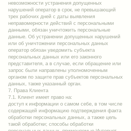
Получите доступ к акциям и специальным
предложениям
ПОЛУЧИТЬ
Нажимая на кнопку «Получить», вы даете согласие на