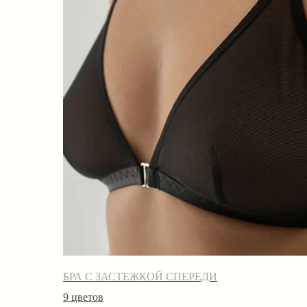
БРА С ЗАСТЕЖКОЙ СПЕРЕДИ
9 цветов