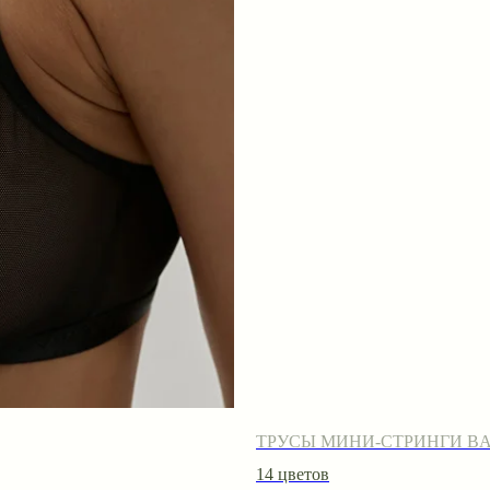
ТРУСЫ МИНИ-СТРИНГИ BA
14 цветов