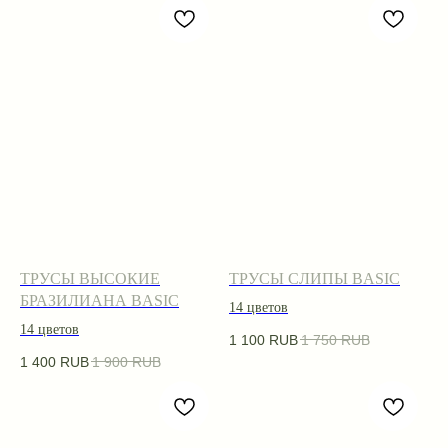
ТРУСЫ ВЫСОКИЕ
ТРУСЫ СЛИПЫ BASIC
БРАЗИЛИАНА BASIC
14 цветов
14 цветов
1 100
RUB
1 750
RUB
1 400
RUB
1 900
RUB