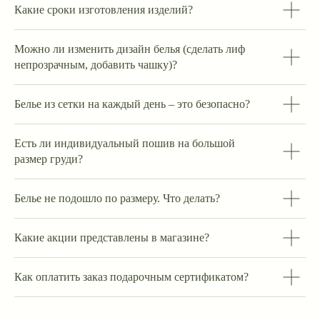
Какие сроки изготовления изделий?
Можно ли изменить дизайн белья (сделать лиф
непрозрачным, добавить чашку)?
Белье из сетки на каждый день – это безопасно?
Есть ли индивидуальный пошив на большой
размер груди?
Белье не подошло по размеру. Что делать?
Какие акции представлены в магазине?
Как оплатить заказ подарочным сертификатом?