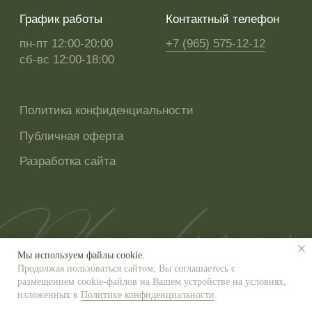
Мы используем файлы cookie.
Продолжая пользоваться сайтом, Вы соглашаетесь с
размещением cookie-файлов на Вашем устройстве на условиях,
изложенных в
Политике конфиденциальности
.