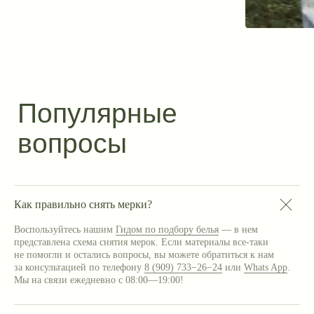
Как правильно снять мерки?
Воспользуйтесь нашим
Гидом по подбору белья
— в нем
представлена схема снятия мерок. Если материалы все-таки
не помогли и остались вопросы, вы можете обратиться к нам
за консультацией по телефону
8 (909) 733−26−24
или
Whats App
.
Мы на связи ежедневно с 08:00—19:00!